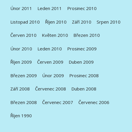
Únor 2011
Leden 2011
Prosinec 2010
Listopad 2010
Říjen 2010
Září 2010
Srpen 2010
Červen 2010
Květen 2010
Březen 2010
Únor 2010
Leden 2010
Prosinec 2009
Říjen 2009
Červen 2009
Duben 2009
Březen 2009
Únor 2009
Prosinec 2008
Září 2008
Červenec 2008
Duben 2008
Březen 2008
Červenec 2007
Červenec 2006
Říjen 1990