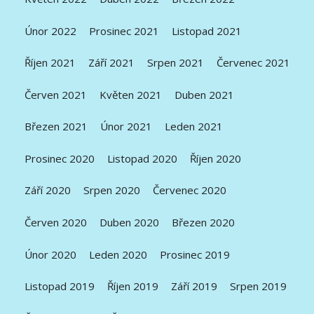
Únor 2022
Prosinec 2021
Listopad 2021
Říjen 2021
Září 2021
Srpen 2021
Červenec 2021
Červen 2021
Květen 2021
Duben 2021
Březen 2021
Únor 2021
Leden 2021
Prosinec 2020
Listopad 2020
Říjen 2020
Září 2020
Srpen 2020
Červenec 2020
Červen 2020
Duben 2020
Březen 2020
Únor 2020
Leden 2020
Prosinec 2019
Listopad 2019
Říjen 2019
Září 2019
Srpen 2019