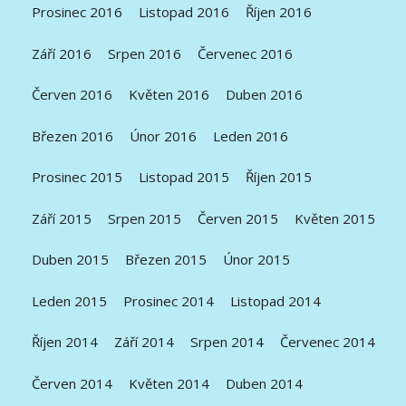
Prosinec 2016
Listopad 2016
Říjen 2016
Září 2016
Srpen 2016
Červenec 2016
Červen 2016
Květen 2016
Duben 2016
Březen 2016
Únor 2016
Leden 2016
Prosinec 2015
Listopad 2015
Říjen 2015
Září 2015
Srpen 2015
Červen 2015
Květen 2015
Duben 2015
Březen 2015
Únor 2015
Leden 2015
Prosinec 2014
Listopad 2014
Říjen 2014
Září 2014
Srpen 2014
Červenec 2014
Červen 2014
Květen 2014
Duben 2014