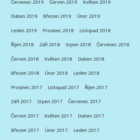
Červenec 2019
Červen 2019
Květen 2019
Duben 2019
Březen 2019
Únor 2019
Leden 2019
Prosinec 2018
Listopad 2018
Říjen 2018
Září 2018
Srpen 2018
Červenec 2018
Červen 2018
Květen 2018
Duben 2018
Březen 2018
Únor 2018
Leden 2018
Prosinec 2017
Listopad 2017
Říjen 2017
Září 2017
Srpen 2017
Červenec 2017
Červen 2017
Květen 2017
Duben 2017
Březen 2017
Únor 2017
Leden 2017