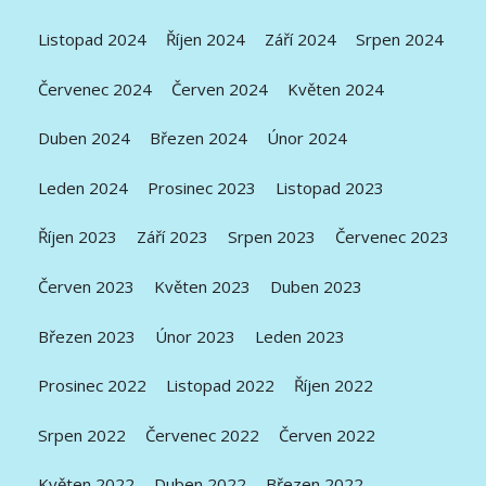
Listopad 2024
Říjen 2024
Září 2024
Srpen 2024
Červenec 2024
Červen 2024
Květen 2024
Duben 2024
Březen 2024
Únor 2024
Leden 2024
Prosinec 2023
Listopad 2023
Říjen 2023
Září 2023
Srpen 2023
Červenec 2023
Červen 2023
Květen 2023
Duben 2023
Březen 2023
Únor 2023
Leden 2023
Prosinec 2022
Listopad 2022
Říjen 2022
Srpen 2022
Červenec 2022
Červen 2022
Květen 2022
Duben 2022
Březen 2022