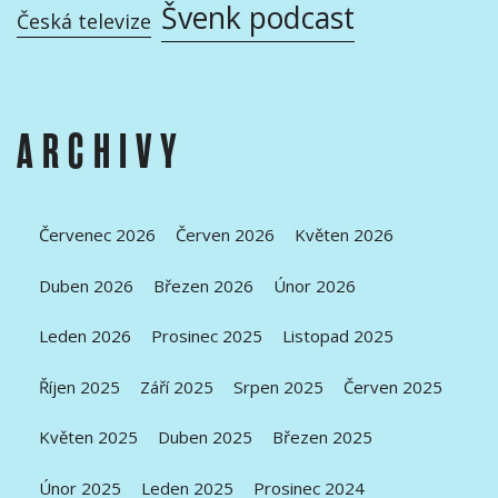
Švenk podcast
Česká televize
ARCHIVY
Červenec 2026
Červen 2026
Květen 2026
Duben 2026
Březen 2026
Únor 2026
Leden 2026
Prosinec 2025
Listopad 2025
Říjen 2025
Září 2025
Srpen 2025
Červen 2025
Květen 2025
Duben 2025
Březen 2025
Únor 2025
Leden 2025
Prosinec 2024