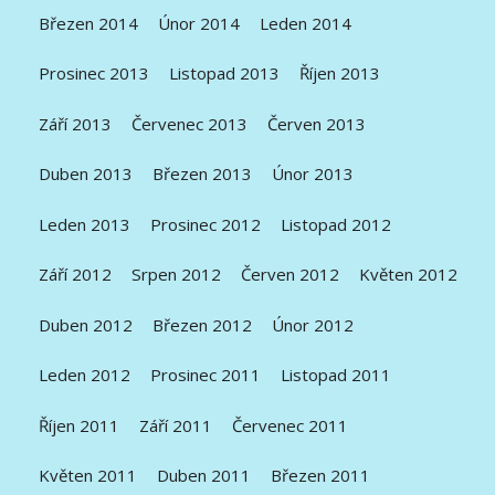
Březen 2014
Únor 2014
Leden 2014
Prosinec 2013
Listopad 2013
Říjen 2013
Září 2013
Červenec 2013
Červen 2013
Duben 2013
Březen 2013
Únor 2013
Leden 2013
Prosinec 2012
Listopad 2012
Září 2012
Srpen 2012
Červen 2012
Květen 2012
Duben 2012
Březen 2012
Únor 2012
Leden 2012
Prosinec 2011
Listopad 2011
Říjen 2011
Září 2011
Červenec 2011
Květen 2011
Duben 2011
Březen 2011