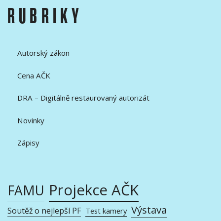
RUBRIKY
Autorský zákon
Cena AČK
DRA – Digitálně restaurovaný autorizát
Novinky
Zápisy
Projekce AČK
FAMU
Výstava
Soutěž o nejlepší PF
Test kamery