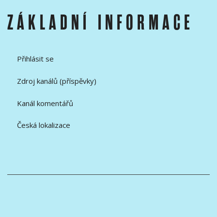
ZÁKLADNÍ INFORMACE
Přihlásit se
Zdroj kanálů (příspěvky)
Kanál komentářů
Česká lokalizace