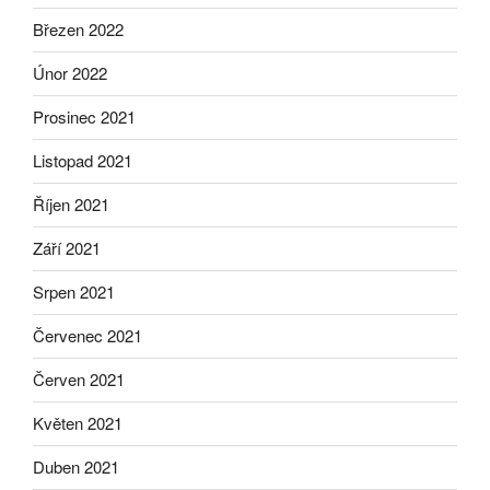
Březen 2022
Únor 2022
Prosinec 2021
Listopad 2021
Říjen 2021
Září 2021
Srpen 2021
Červenec 2021
Červen 2021
Květen 2021
Duben 2021