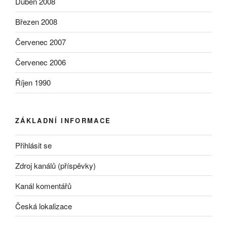
Duben 2008
Březen 2008
Červenec 2007
Červenec 2006
Říjen 1990
ZÁKLADNÍ INFORMACE
Přihlásit se
Zdroj kanálů (příspěvky)
Kanál komentářů
Česká lokalizace