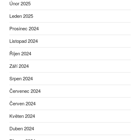
Únor 2025
Leden 2025
Prosinec 2024
Listopad 2024
Říjen 2024
Září 2024
Srpen 2024
Červenec 2024
Červen 2024
Květen 2024
Duben 2024