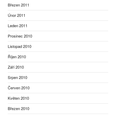
Březen 2011
Únor 2011
Leden 2011
Prosinec 2010
Listopad 2010
Říjen 2010
Září 2010
Srpen 2010
Červen 2010
Květen 2010
Březen 2010