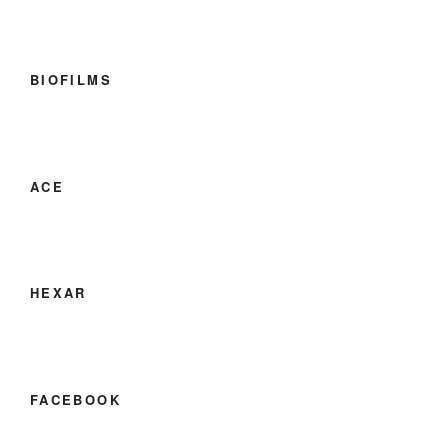
BIOFILMS
ACE
HEXAR
FACEBOOK