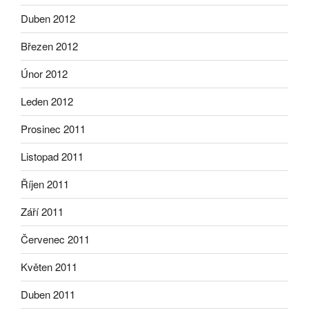
Duben 2012
Březen 2012
Únor 2012
Leden 2012
Prosinec 2011
Listopad 2011
Říjen 2011
Září 2011
Červenec 2011
Květen 2011
Duben 2011