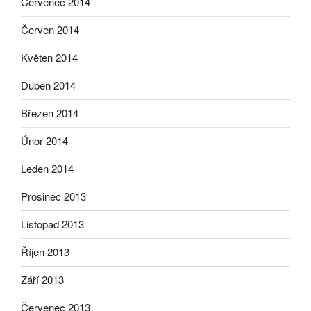
Červenec 2014
Červen 2014
Květen 2014
Duben 2014
Březen 2014
Únor 2014
Leden 2014
Prosinec 2013
Listopad 2013
Říjen 2013
Září 2013
Červenec 2013