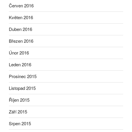
Červen 2016
Květen 2016
Duben 2016
Březen 2016
Únor 2016
Leden 2016
Prosinec 2015
Listopad 2015
Říjen 2015
Září 2015
Srpen 2015