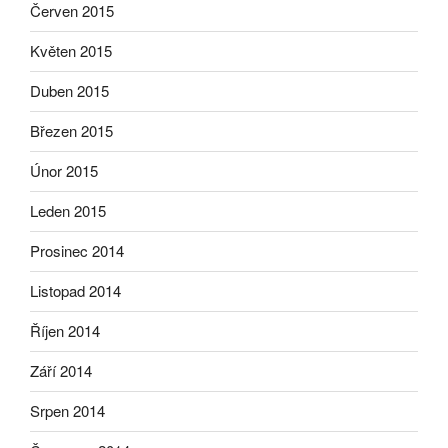
Červen 2015
Květen 2015
Duben 2015
Březen 2015
Únor 2015
Leden 2015
Prosinec 2014
Listopad 2014
Říjen 2014
Září 2014
Srpen 2014