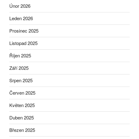
Únor 2026
Leden 2026
Prosinec 2025
Listopad 2025
Říjen 2025
Září 2025
Srpen 2025
Červen 2025
Květen 2025
Duben 2025
Březen 2025