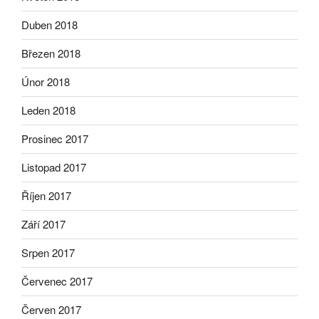
Duben 2018
Březen 2018
Únor 2018
Leden 2018
Prosinec 2017
Listopad 2017
Říjen 2017
Září 2017
Srpen 2017
Červenec 2017
Červen 2017