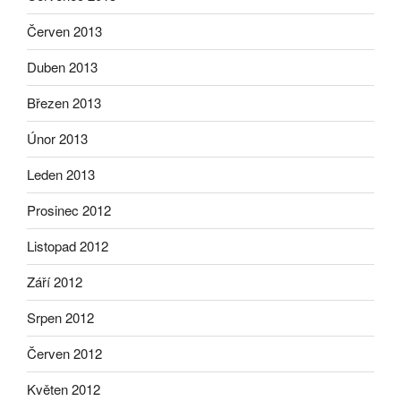
Červen 2013
Duben 2013
Březen 2013
Únor 2013
Leden 2013
Prosinec 2012
Listopad 2012
Září 2012
Srpen 2012
Červen 2012
Květen 2012