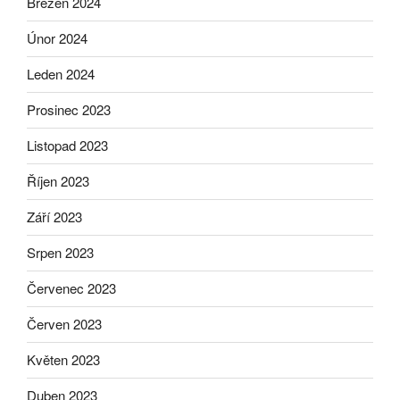
Březen 2024
Únor 2024
Leden 2024
Prosinec 2023
Listopad 2023
Říjen 2023
Září 2023
Srpen 2023
Červenec 2023
Červen 2023
Květen 2023
Duben 2023