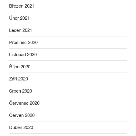
Březen 2021
Únor 2021
Leden 2021
Prosinec 2020
Listopad 2020
Říjen 2020
Září 2020
Srpen 2020
Červenec 2020
Červen 2020
Duben 2020