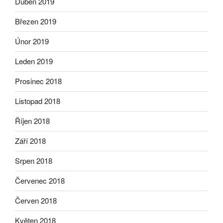
Duben 2019
Březen 2019
Únor 2019
Leden 2019
Prosinec 2018
Listopad 2018
Říjen 2018
Září 2018
Srpen 2018
Červenec 2018
Červen 2018
Květen 2018