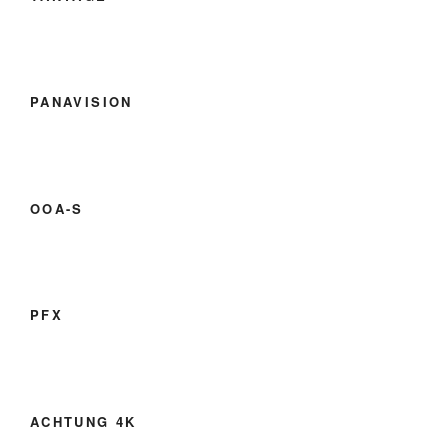
PANAVISION
OOA-S
PFX
ACHTUNG 4K