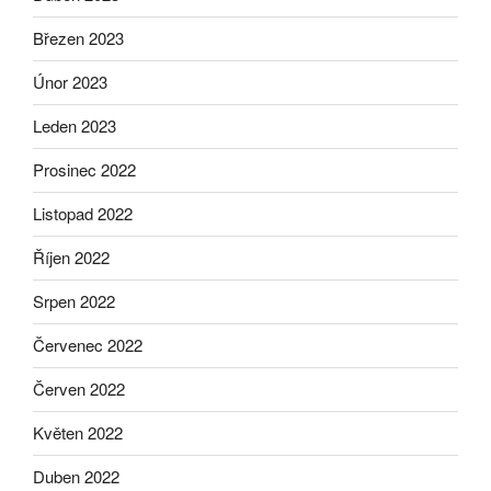
Březen 2023
Únor 2023
Leden 2023
Prosinec 2022
Listopad 2022
Říjen 2022
Srpen 2022
Červenec 2022
Červen 2022
Květen 2022
Duben 2022