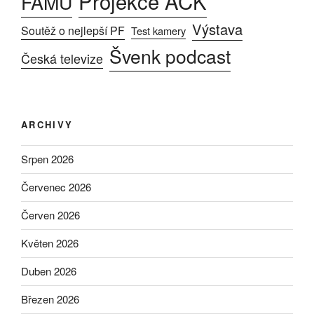
Projekce AČK
FAMU
Výstava
Soutěž o nejlepší PF
Test kamery
Švenk podcast
Česká televize
ARCHIVY
Srpen 2026
Červenec 2026
Červen 2026
Květen 2026
Duben 2026
Březen 2026