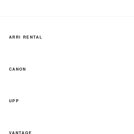
ARRI RENTAL
CANON
UPP
VANTAGE