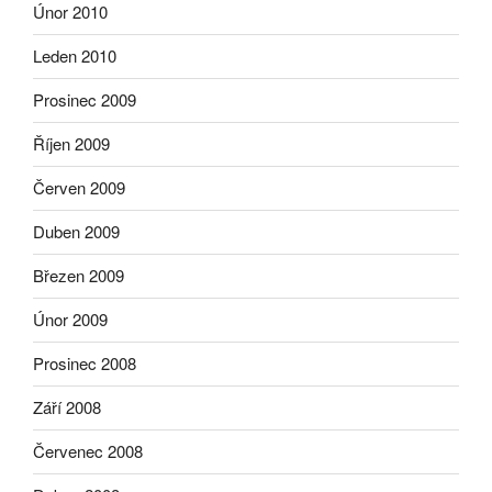
Únor 2010
Leden 2010
Prosinec 2009
Říjen 2009
Červen 2009
Duben 2009
Březen 2009
Únor 2009
Prosinec 2008
Září 2008
Červenec 2008