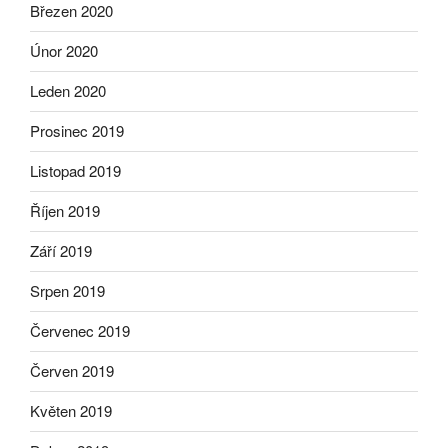
Březen 2020
Únor 2020
Leden 2020
Prosinec 2019
Listopad 2019
Říjen 2019
Září 2019
Srpen 2019
Červenec 2019
Červen 2019
Květen 2019