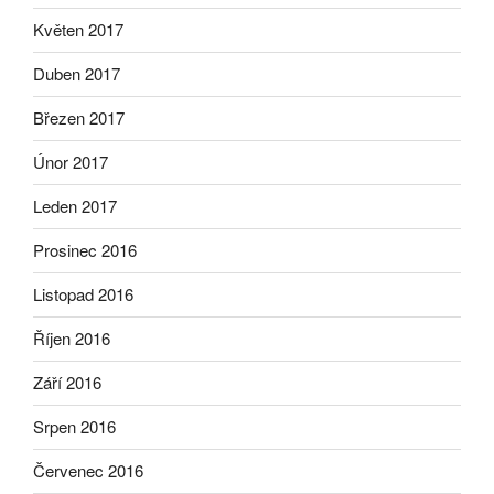
Květen 2017
Duben 2017
Březen 2017
Únor 2017
Leden 2017
Prosinec 2016
Listopad 2016
Říjen 2016
Září 2016
Srpen 2016
Červenec 2016