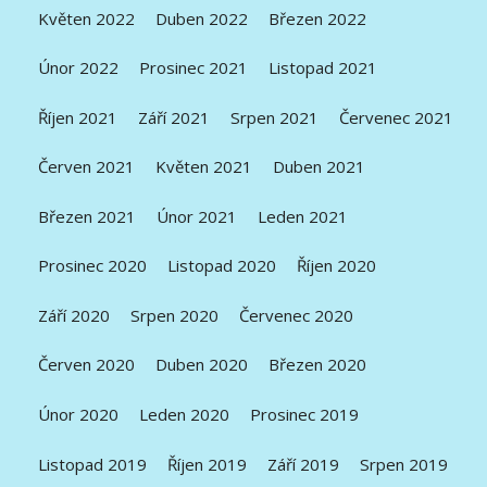
Květen 2022
Duben 2022
Březen 2022
Únor 2022
Prosinec 2021
Listopad 2021
Říjen 2021
Září 2021
Srpen 2021
Červenec 2021
Červen 2021
Květen 2021
Duben 2021
Březen 2021
Únor 2021
Leden 2021
Prosinec 2020
Listopad 2020
Říjen 2020
Září 2020
Srpen 2020
Červenec 2020
Červen 2020
Duben 2020
Březen 2020
Únor 2020
Leden 2020
Prosinec 2019
Listopad 2019
Říjen 2019
Září 2019
Srpen 2019