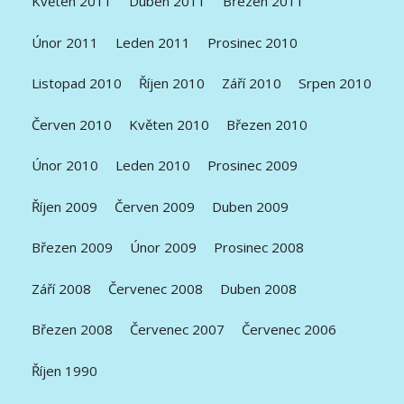
Květen 2011
Duben 2011
Březen 2011
Únor 2011
Leden 2011
Prosinec 2010
Listopad 2010
Říjen 2010
Září 2010
Srpen 2010
Červen 2010
Květen 2010
Březen 2010
Únor 2010
Leden 2010
Prosinec 2009
Říjen 2009
Červen 2009
Duben 2009
Březen 2009
Únor 2009
Prosinec 2008
Září 2008
Červenec 2008
Duben 2008
Březen 2008
Červenec 2007
Červenec 2006
Říjen 1990