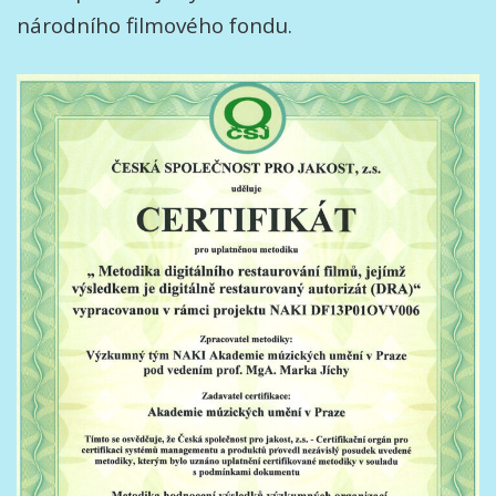
národního filmového fondu.