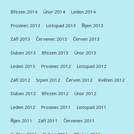
Březen 2014
Únor 2014
Leden 2014
Prosinec 2013
Listopad 2013
Říjen 2013
Září 2013
Červenec 2013
Červen 2013
Duben 2013
Březen 2013
Únor 2013
Leden 2013
Prosinec 2012
Listopad 2012
Září 2012
Srpen 2012
Červen 2012
Květen 2012
Duben 2012
Březen 2012
Únor 2012
Leden 2012
Prosinec 2011
Listopad 2011
Říjen 2011
Září 2011
Červenec 2011