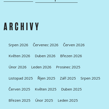
ARCHIVY
Srpen 2026
Červenec 2026
Červen 2026
Květen 2026
Duben 2026
Březen 2026
Únor 2026
Leden 2026
Prosinec 2025
Listopad 2025
Říjen 2025
Září 2025
Srpen 2025
Červen 2025
Květen 2025
Duben 2025
Březen 2025
Únor 2025
Leden 2025