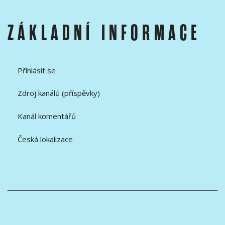
ZÁKLADNÍ INFORMACE
Přihlásit se
Zdroj kanálů (příspěvky)
Kanál komentářů
Česká lokalizace