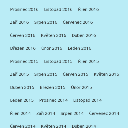
Prosinec 2016
Listopad 2016
Říjen 2016
Září 2016
Srpen 2016
Červenec 2016
Červen 2016
Květen 2016
Duben 2016
Březen 2016
Únor 2016
Leden 2016
Prosinec 2015
Listopad 2015
Říjen 2015
Září 2015
Srpen 2015
Červen 2015
Květen 2015
Duben 2015
Březen 2015
Únor 2015
Leden 2015
Prosinec 2014
Listopad 2014
Říjen 2014
Září 2014
Srpen 2014
Červenec 2014
Červen 2014
Květen 2014
Duben 2014