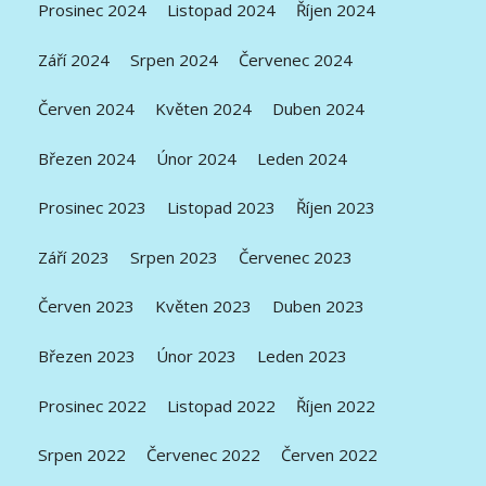
Prosinec 2024
Listopad 2024
Říjen 2024
Září 2024
Srpen 2024
Červenec 2024
Červen 2024
Květen 2024
Duben 2024
Březen 2024
Únor 2024
Leden 2024
Prosinec 2023
Listopad 2023
Říjen 2023
Září 2023
Srpen 2023
Červenec 2023
Červen 2023
Květen 2023
Duben 2023
Březen 2023
Únor 2023
Leden 2023
Prosinec 2022
Listopad 2022
Říjen 2022
Srpen 2022
Červenec 2022
Červen 2022