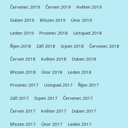
Červenec 2019
Červen 2019
Květen 2019
Duben 2019
Březen 2019
Únor 2019
Leden 2019
Prosinec 2018
Listopad 2018
Říjen 2018
Září 2018
Srpen 2018
Červenec 2018
Červen 2018
Květen 2018
Duben 2018
Březen 2018
Únor 2018
Leden 2018
Prosinec 2017
Listopad 2017
Říjen 2017
Září 2017
Srpen 2017
Červenec 2017
Červen 2017
Květen 2017
Duben 2017
Březen 2017
Únor 2017
Leden 2017