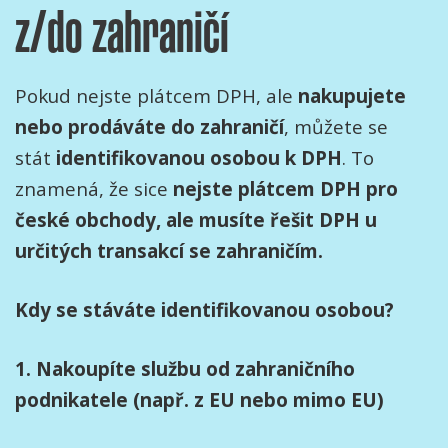
z/do zahraničí
Pokud nejste plátcem DPH, ale
nakupujete
nebo prodáváte do zahraničí
, můžete se
stát
identifikovanou osobou k DPH
. To
znamená, že sice
nejste plátcem DPH pro
české obchody, ale musíte řešit DPH u
určitých transakcí se zahraničím.
Kdy se stáváte identifikovanou osobou?
1. Nakoupíte službu od zahraničního
podnikatele (např. z EU nebo mimo EU)