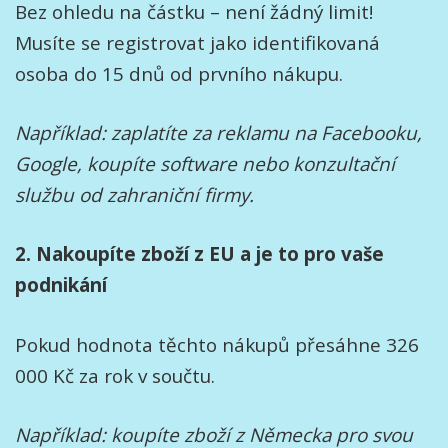
Bez ohledu na částku – není žádný limit!
Musíte se registrovat jako identifikovaná
osoba do 15 dnů od prvního nákupu.
Například: zaplatíte za reklamu na Facebooku,
Google, koupíte software nebo konzultační
službu od zahraniční firmy.
2. Nakoupíte zboží z EU a je to pro vaše
podnikání
Pokud hodnota těchto nákupů přesáhne 326
000 Kč za rok v součtu.
Například: koupíte zboží z Německa pro svou