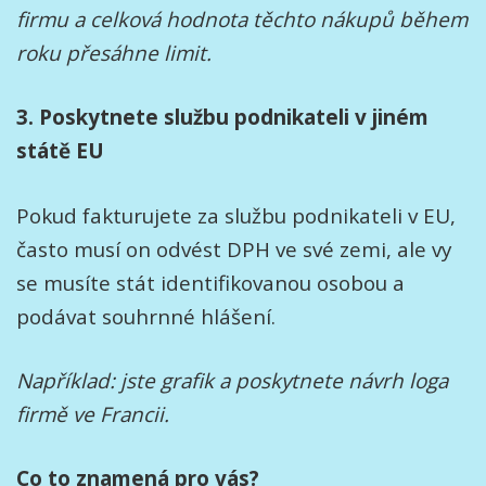
firmu a celková hodnota těchto nákupů během
roku přesáhne limit.
3. Poskytnete službu podnikateli v jiném
státě EU
Pokud fakturujete za službu podnikateli v EU,
často musí on odvést DPH ve své zemi, ale vy
se musíte stát identifikovanou osobou a
podávat souhrnné hlášení.
Například: jste grafik a poskytnete návrh loga
firmě ve Francii.
Co to znamená pro vás?