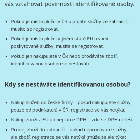
vás vztahovat povinnosti identifikované osoby.
Pokud je místo plnění v ČR u přijaté služby ze zahraničí,
musíte se registrovat.
Pokud je místo plnění v jiném státě EU u vámi
poskytované služby, musíte se registrovat.
Pokud jen nakupujete v ČR nebo prodáváte zboží,
identifikovanou osobou se nestáváte.
Kdy se nestáváte identifikovanou osobou?
Nákup služeb od české firmy – pokud nakupujete služby
pouze od podnikatelů v ČR, registrace se vás netýká.
Nákup zboží z EU od neplátce DPH – zde se DPH neřeší.
Prodej zboží do zahraničí – pokud neprodáváte služby,
ale zboží, registrace se vás netýká (může se ale týkat