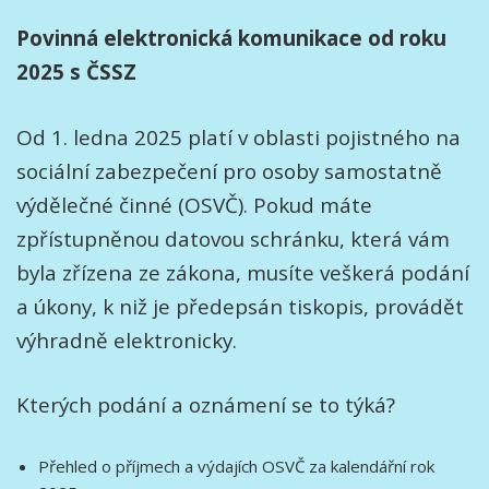
Povinná elektronická komunikace od roku
2025 s ČSSZ
Od 1. ledna 2025 platí v oblasti pojistného na
sociální zabezpečení pro osoby samostatně
výdělečné činné (OSVČ). Pokud máte
zpřístupněnou datovou schránku, která vám
byla zřízena ze zákona, musíte veškerá podání
a úkony, k niž je předepsán tiskopis, provádět
výhradně elektronicky.
Kterých podání a oznámení se to týká?
Přehled o příjmech a výdajích OSVČ za kalendářní rok