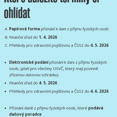
ohlídat
Papírová forma
přiznání k dani z příjmu fyzických osob
Finanční úřad do
1. 4. 2026
Přehledy pro zdravotní pojišťovnu a ČSSZ do
4. 5. 2026
Elektronické podání
přiznání k dani z příjmu fyzických
osob, (platí pro všechny OSVČ, který mají povinně
zřízenou datovou schránku)
Finanční úřad do
4. 5. 2026
Přehledy pro zdravotní pojišťovnu a ČSSZ do
4. 6. 2026
Přiznání daně z příjmu fyzických osob, které
podává
daňový poradce