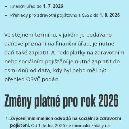
Finanční úřad do
1. 7. 2026
Přehledy pro zdravotní pojišťovnu a ČSSZ do
1. 8. 2026
Ve stejném termínu, v jakém je podáváno
daňové přiznání na finanční úřad, je nutné
daň také zaplatit. A nedoplatky na zdravotním
nebo sociálním pojištění je nutné zaplatit do
osmi dnů od data, kdy byl nebo měl být
přehled OSVČ podán.
Změny platné pro rok 2026
Zvýšení minimálních odvodů na sociální a zdravotní
pojištění.
Od 1. ledna 2026 se minimální zálohy na