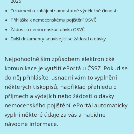
2025
Oznámení o zahájení samostatné výdělečné činnosti
Přihláška k nemocenskému pojištění OSVČ
Žádost o nemocenskou dávku OSVČ
Další dokumenty související se žádostí o dávky
Nejpohodlnějším způsobem elektronické
komunikace je využití ePortálu ČSSZ. Pokud se
do něj přihlásíte, usnadní vám to vyplnění
některých tiskopisů, například přehledu o
příjmech a výdajích nebo žádosti o dávky
nemocenského pojištění. ePortál automaticky
vyplní některé údaje za vás a nabídne
návodné informace.