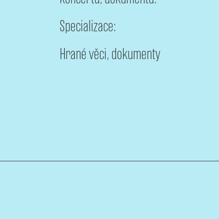
Specializace:
Hrané věci, dokumenty