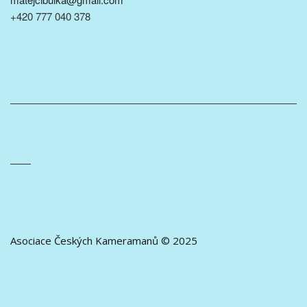
+420 777 040 378
Asociace Českých Kameramanů © 2025