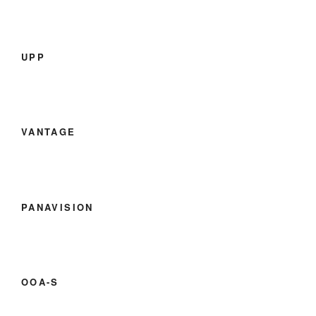
UPP
VANTAGE
PANAVISION
OOA-S