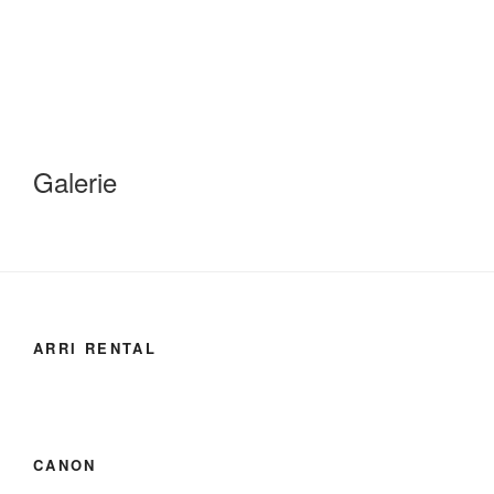
Galerie
ARRI RENTAL
CANON