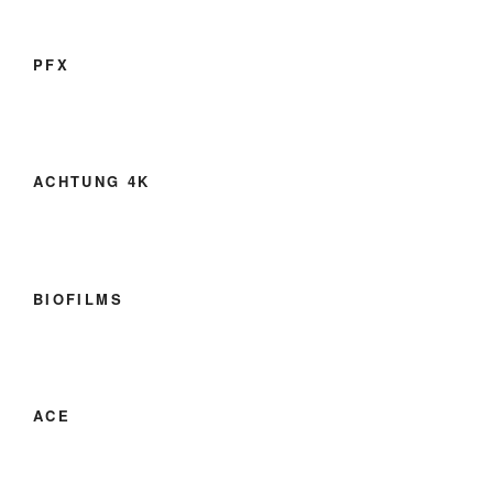
PFX
ACHTUNG 4K
BIOFILMS
ACE