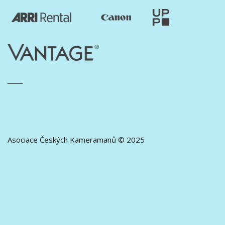
Asociace Českých Kameramanů © 2025